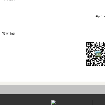
http://t
官方微信：