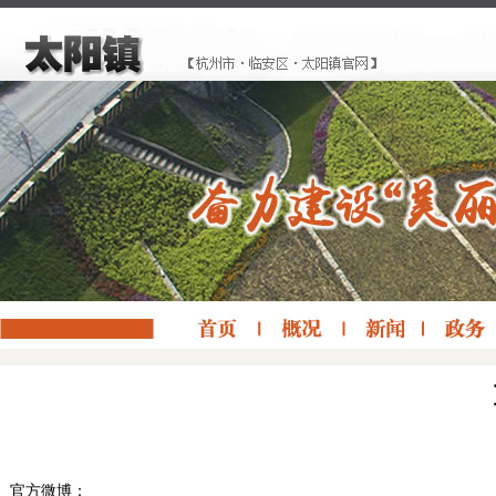
官方微博：