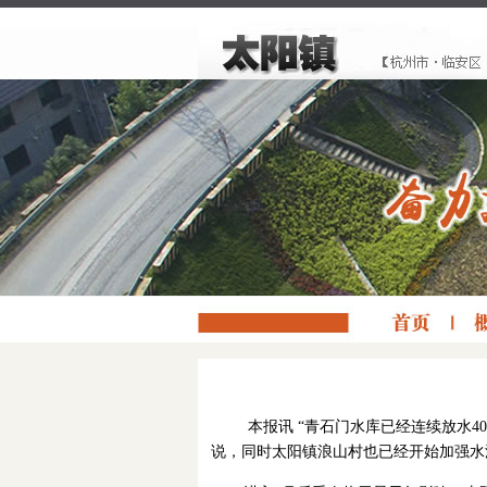
本报讯 “青石门水库已经连续放水
说，同时太阳镇浪山村也已经开始加强水