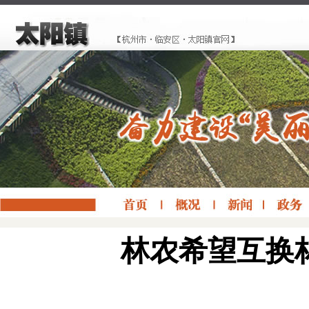
林农希望互换