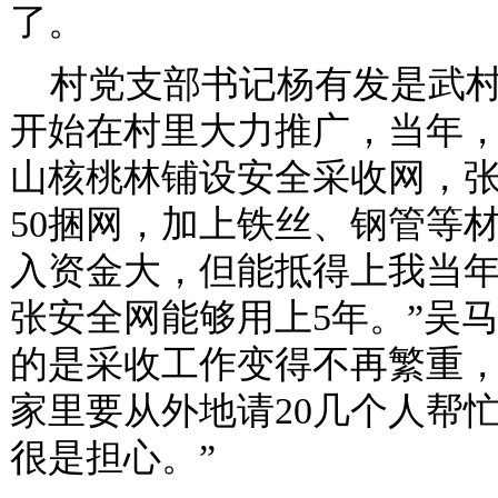
了。
村党支部书记杨有发是武村村
开始在村里大力推广，当年，
山核桃林铺设安全采收网，张
50捆网，加上铁丝、钢管等材
入资金大，但能抵得上我当
张安全网能够用上5年。”吴
的是采收工作变得不再繁重，
家里要从外地请20几个人帮
很是担心。”