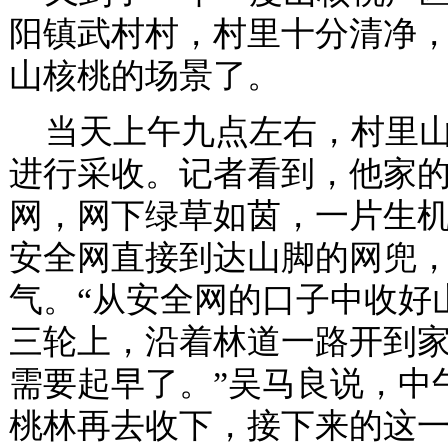
阳镇武村村，村里十分清净
山核桃的场景了。
当天上午九点左右，村里山
进行采收。记者看到，他家
网，网下绿草如茵，一片生
安全网直接到达山脚的网兜
气。“从安全网的口子中收好
三轮上，沿着林道一路开到
需要起早了。”吴马良说，中
桃林再去收下，接下来的这