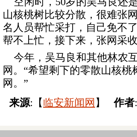
空闲时，50岁的吴马良还是
山核桃树比较分散，很难张网
名人员帮忙采打，自己免不了
帮不上忙，接下来，张网采收
今年，吴马良和其他林农互
网。“希望剩下的零散山核桃
网。”
来源
:【
临安新闻网
】
作者